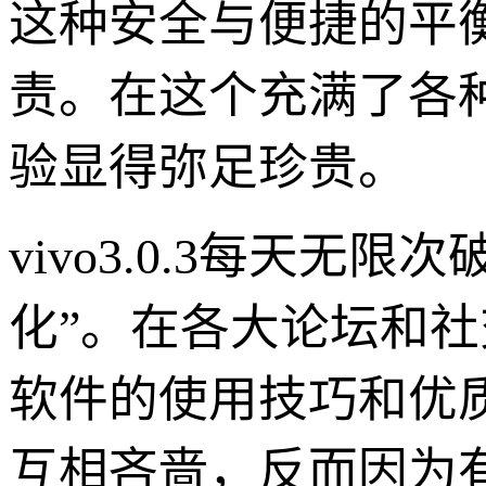
这种安全与便捷的平
责。在这个充满了各
验显得弥足珍贵。
vivo3.0.3每天无
化”。在各大论坛和
软件的使用技巧和优
互相吝啬，反而因为