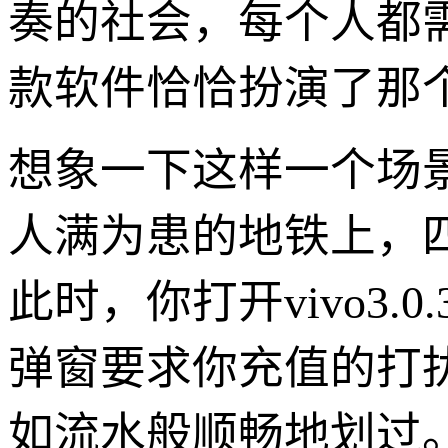
奏的社会，每个人都
款软件恰恰扮演了那
想象一下这样一个场
人满为患的地铁上，
此时，你打开vivo3
弹窗要求你充值的打
如流水般顺畅地划过