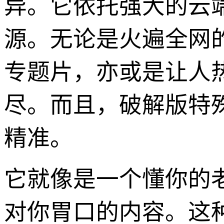
异。它依托强大的云
源。无论是火遍全网
专题片，亦或是让人
尽。而且，破解版特
精准。
它就像是一个懂你的
对你胃口的内容。这种