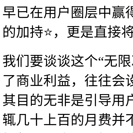
早已在用户圈层中赢
的加持⭐，更是直接
我们要谈谈这个“无
了商业利益，往往会
其目的无非是引导用
辄几十上百的月费并不是