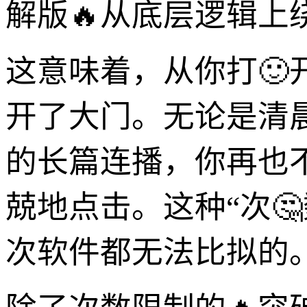
解版🔥从底层逻辑上
这意味着，从你打
开了大门。无论是清
的长篇连播，你再也
兢地点击。这种“次
次软件都无法比拟的