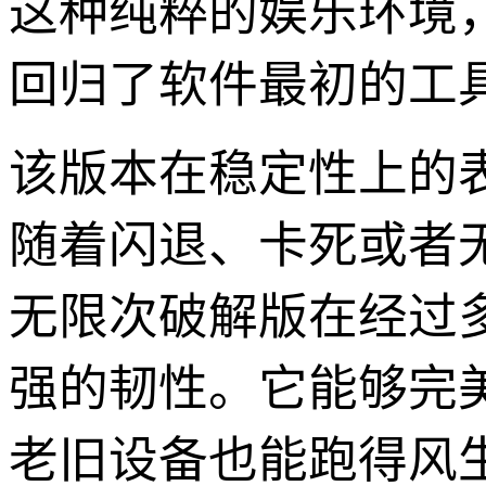
这种纯粹的娱乐环境
回归了软件最初的工
该版本在稳定性上的
随着闪退、卡死或者无法
无限次破解版在经过
强的韧性。它能够完
老旧设备也能跑得风