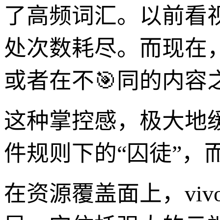
了高频词汇。以前看
处次数耗尽。而现在
或者在不🎯同的内容
这种掌控感，极大地
件规则下的“囚徒”，
在资源覆盖面上，viv