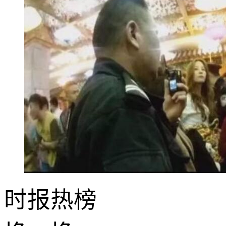
时报
热榜