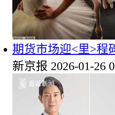
期货市场迎<里>程
新京报
2026-01-26 0