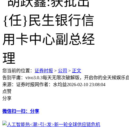
您当前的位置：
证券时报
>
公司
>
正文
告别平庸：vivo3.0.3每天无限次破解版，开启你的全天候娱乐
来源：证券时报网
作者：水均益
2026-02-10 23:08:04
点赞
分享
微信扫一扫：分享