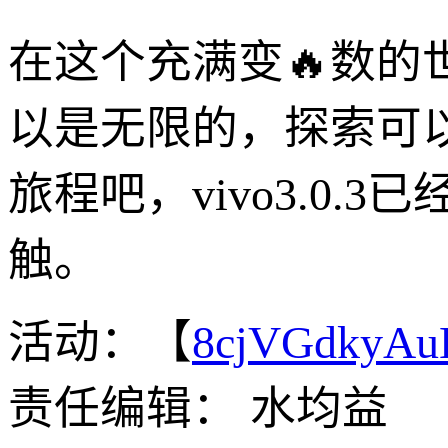
在这个充满变🔥数
以是无限的，探索可
旅程吧，vivo3.0
触。
活动：【
8cjVGdkyA
责任编辑： 水均益