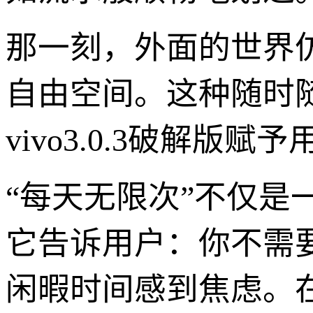
那一刻，外面的世界
自由空间。这种随时随
vivo3.0.3破解版
“每天无限次”不仅
它告诉用户：你不需
闲暇时间感到焦虑。在