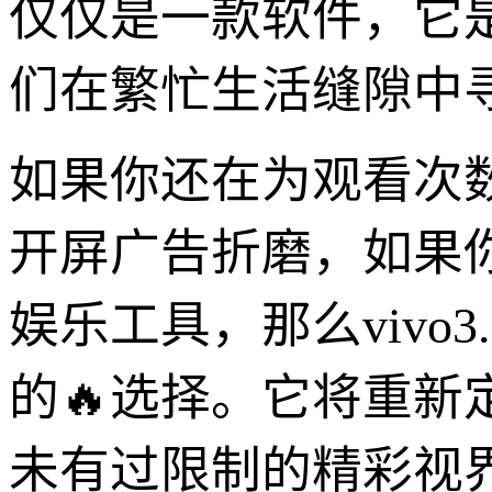
仅仅是一款软件，它
们在繁忙生活缝隙中
如果你还在为观看次
开屏广告折磨，如果
娱乐工具，那么vivo
的🔥选择。它将重
未有过限制的精彩视