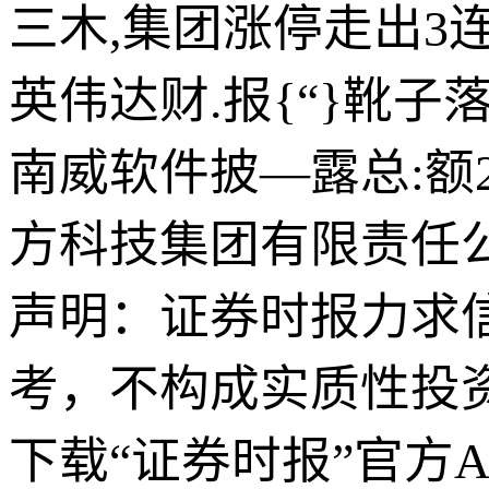
三木,集团涨停走出3
英伟达财.报{“}靴子落
南威软件披—露总:额
方科技集团有限责任
声明：证券时报力求
考，不构成实质性投
下载“证券时报”官方