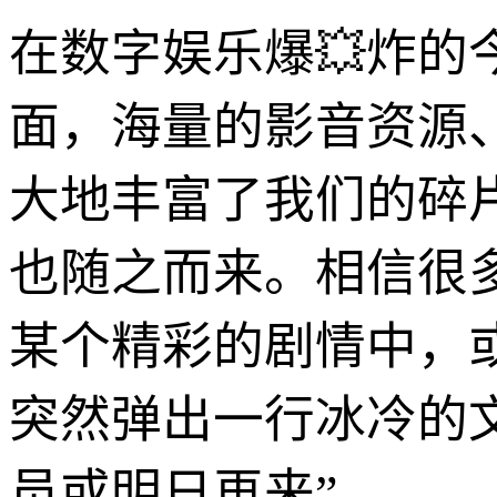
在数字娱乐爆💥炸的
面，海量的影音资源
大地丰富了我们的碎
也随之而来。相信很
某个精彩的剧情中，
突然弹出一行冰冷的
员或明日再来”。