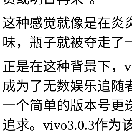
这种感觉就像是在炎
味，瓶子就被夺走了
正是在这种背景下，vi
成为了无数娱乐追随
一个简单的版本号更
追求。vivo3.0.