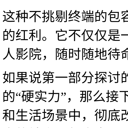
这种不挑剔终端的包
的红利。它不仅仅是一
人影院，随时随地待
如果说第一部分探讨的是
的“硬实力”，那么
和生活场景中，彻底