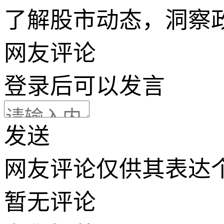
了解股市动态，洞察
网友评论
登录
后可以发言
发送
网友评论仅供其表达
暂无评论