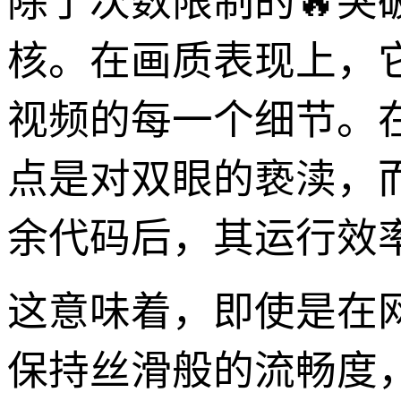
除了次数限制的🔥突破
核。在画质表现上，
视频的每一个细节。
点是对双眼的亵渎，而v
余代码后，其运行效
这意味着，即使是在
保持丝滑般的流畅度，