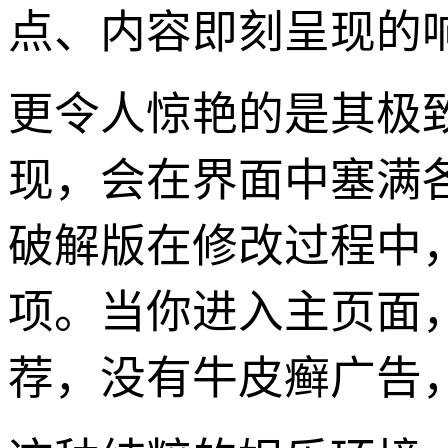
点、内容即刻呈现的
更令人惊艳的是其极
现，会在界面中塞满各种
破解版在修改过程中
项。当你进入主页面
荐，没有牛皮癣广告