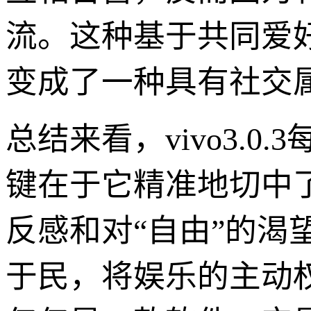
流。这种基于共同爱
变成了一种具有社交
总结来看，vivo3.
键在于它精准地切中了
反感和对“自由”的
于民，将娱乐的主动