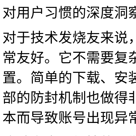
对用户习惯的深度洞
对于技术发烧友来说，v
常友好。它不需要复杂
置。简单的下载、安
部的防封机制也做得
本而导致账号出现异常